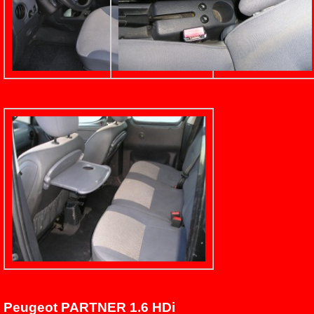
Peugeot PARTNER 1.6 HDi