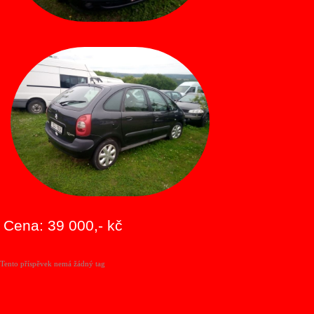
Cena: 39 000,- kč
Tento příspěvek nemá žádný tag