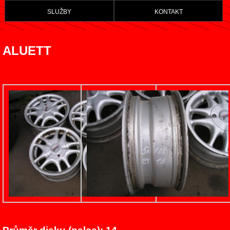
služby
kontakt
ALUETT