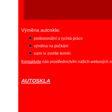
Výměna autoskla:
profesionální a rychlá práce
výměna na počkání
sami si zvolíte termín
Kontaktujte
nás prostřednictvím našich webových st
AUTOSKLA