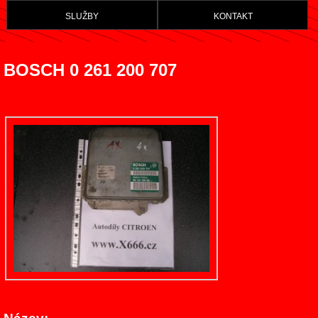
služby
kontakt
BOSCH 0 261 200 707