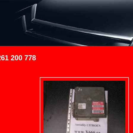
61 200 778