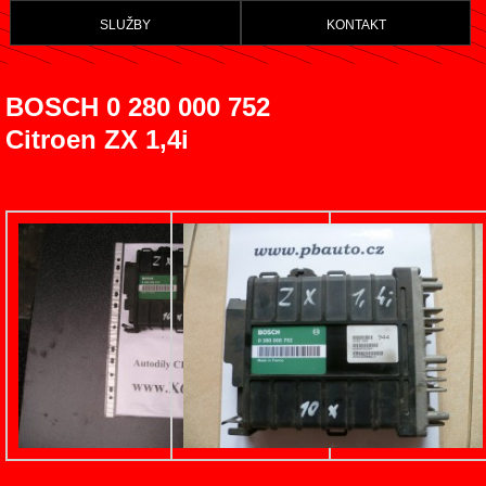
služby
kontakt
BOSCH 0 280 000 752
Citroen ZX 1,4i