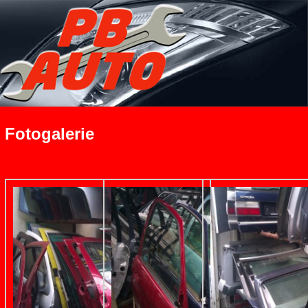
Fotogalerie