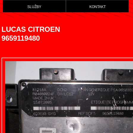
služby
kontakt
LUCAS CITROEN
9659119480