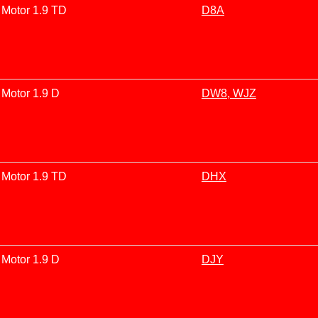
Motor 1.9 TD
D8A
Motor 1.9 D
DW8, WJZ
Motor 1.9 TD
DHX
Motor 1.9 D
DJY