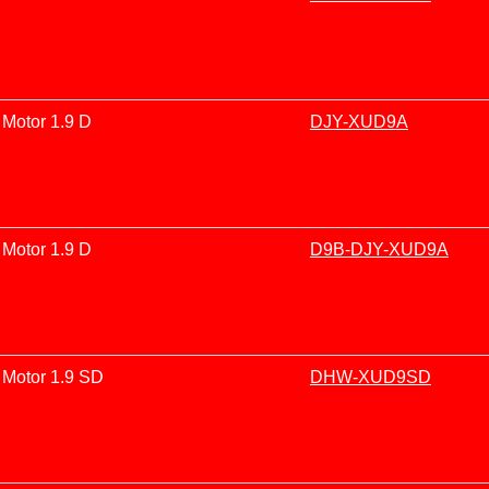
Motor 1.9 D
DJY-XUD9A
Motor 1.9 D
D9B-DJY-XUD9A
Motor 1.9 SD
DHW-XUD9SD