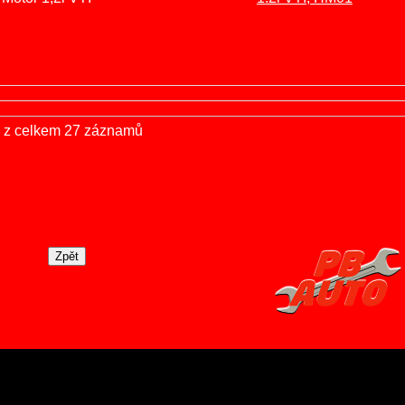
7 z celkem 27 záznamů