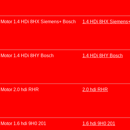
Motor 1.4 HDi 8HX Siemens+ Bosch
1.4 HDi 8HX Siemens
Motor 1.4 HDi 8HY Bosch
1.4 HDi 8HY Bosch
Motor 2.0 hdi RHR
2.0 hdi RHR
Motor 1.6 hdi 9H0 201
1.6 hdi 9H0 201