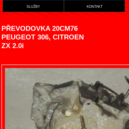
služby
kontakt
PŘEVODOVKA 20CM76
PEUGEOT 306, CITROEN
ZX 2.0i