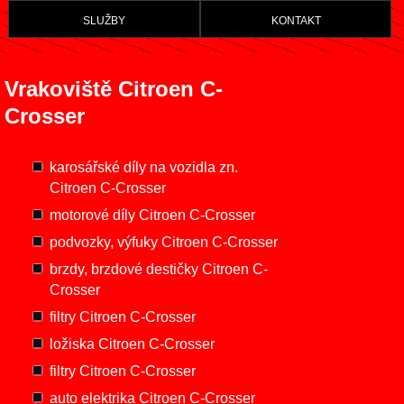
služby
kontakt
Vrakoviště Citroen C-
Crosser
karosářské díly na vozidla zn.
Citroen C-Crosser
motorové díly Citroen C-Crosser
podvozky, výfuky Citroen C-Crosser
brzdy, brzdové destičky Citroen C-
Crosser
filtry Citroen C-Crosser
ložiska Citroen C-Crosser
filtry Citroen C-Crosser
auto elektrika Citroen C-Crosser