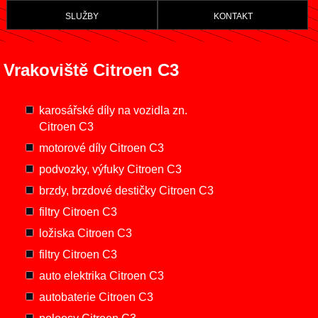
služby
kontakt
Vrakoviště Citroen C3
karosářské díly na vozidla zn.
Citroen C3
motorové díly Citroen C3
podvozky, výfuky Citroen C3
brzdy, brzdové destičky Citroen C3
filtry Citroen C3
ložiska Citroen C3
filtry Citroen C3
auto elektrika Citroen C3
autobaterie Citroen C3